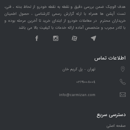
هدف الوچک ضمن بررسی دقیق و نقطه به نقطه خودرو از لحاظ بدنه ، فنی،
تست آپشن ها همراه با ارئه گزارش رسمی کارشناسی ، حصول اطمینان
خریداران محترم در معاملات خودرو از ابتدای خرید تا آخرین مرحله بوده و
با کادر مجرب و متخصص آماده ارائه خدمات با کیفیت بالا می باشد
اطلاعات تماس
تهران - پل کریم خان
02191008004
info@carmizan.com
دسترسی سریع
صفحه اصلی