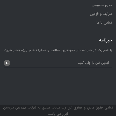
حریم خصوصی
شرایط و قوانین
تماس با ما
خبرنامه
با عضویت در خبرنامه ، از جدیدترین مطالب و تخفیف های ویژه باخبر شوید.
تمامی حقوق مادی و معنوی این وب سایت متعلق به شرکت مهندسی سرزمین
ابرار می باشد.